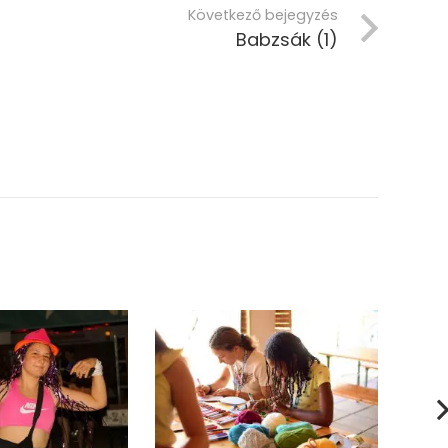
Következő bejegyzés
Babzsák (1)