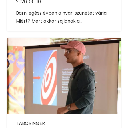
2026. 05. 10.
Barni egész évben a nyári szünetet várja.
Miért? Mert akkor zajlanak a…
TÁBORINGER