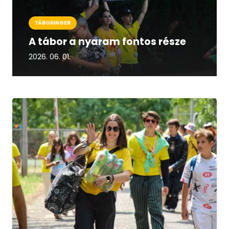
TÁBORINGER
A tábor a nyaram fontos része
2026. 06. 01.