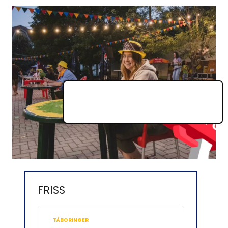
FRISS
TÁBORINGER