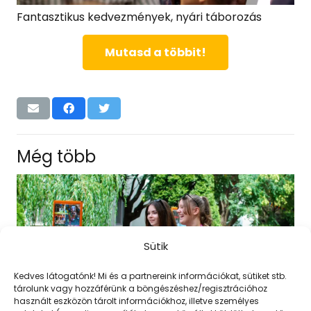
Fantasztikus kedvezmények, nyári táborozás
Mutasd a többit!
Még több
Sütik
Kedves látogatónk! Mi és a partnereink információkat, sütiket stb.
tárolunk vagy hozzáférünk a böngészéshez/regisztrációhoz
használt eszközön tárolt információkhoz, illetve személyes