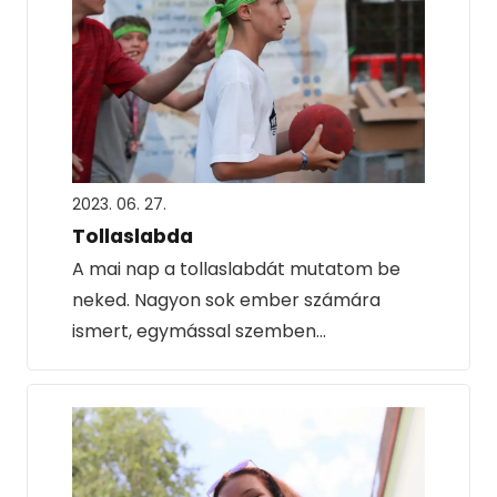
2023. 06. 27.
Tollaslabda
A mai nap a tollaslabdát mutatom be
neked. Nagyon sok ember számára
ismert, egymással szemben…