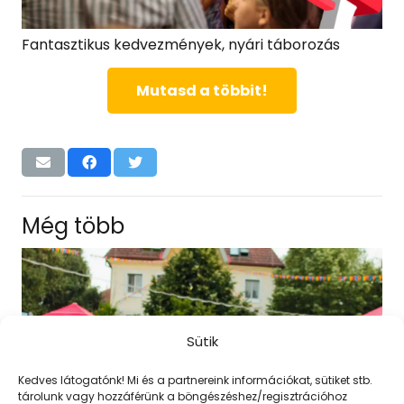
Fantasztikus kedvezmények, nyári táborozás
Mutasd a többit!
Még több
Sütik
Kedves látogatónk! Mi és a partnereink információkat, sütiket stb.
tárolunk vagy hozzáférünk a böngészéshez/regisztrációhoz