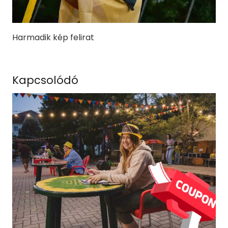
Harmadik kép felirat
Kapcsolódó